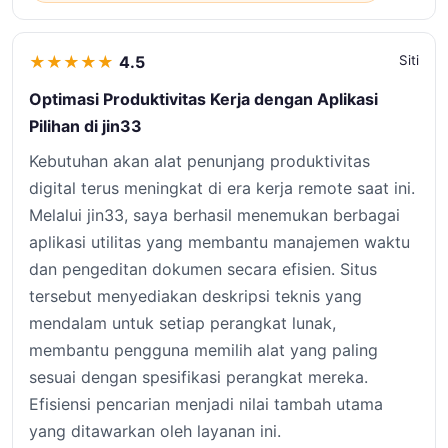
★
★
★
★
★
4.5
Siti
Optimasi Produktivitas Kerja dengan Aplikasi
Pilihan di jin33
Kebutuhan akan alat penunjang produktivitas
digital terus meningkat di era kerja remote saat ini.
Melalui jin33, saya berhasil menemukan berbagai
aplikasi utilitas yang membantu manajemen waktu
dan pengeditan dokumen secara efisien. Situs
tersebut menyediakan deskripsi teknis yang
mendalam untuk setiap perangkat lunak,
membantu pengguna memilih alat yang paling
sesuai dengan spesifikasi perangkat mereka.
Efisiensi pencarian menjadi nilai tambah utama
yang ditawarkan oleh layanan ini.