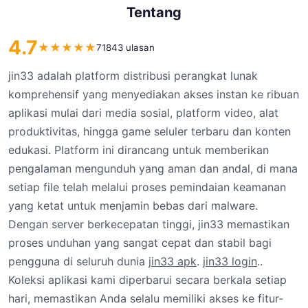
Tentang
4.7
★
★
★
★
★
71843 ulasan
jin33 adalah platform distribusi perangkat lunak
komprehensif yang menyediakan akses instan ke ribuan
aplikasi mulai dari media sosial, platform video, alat
produktivitas, hingga game seluler terbaru dan konten
edukasi. Platform ini dirancang untuk memberikan
pengalaman mengunduh yang aman dan andal, di mana
setiap file telah melalui proses pemindaian keamanan
yang ketat untuk menjamin bebas dari malware.
Dengan server berkecepatan tinggi, jin33 memastikan
proses unduhan yang sangat cepat dan stabil bagi
pengguna di seluruh dunia
jin33 apk
.
jin33 login
..
Koleksi aplikasi kami diperbarui secara berkala setiap
hari, memastikan Anda selalu memiliki akses ke fitur-