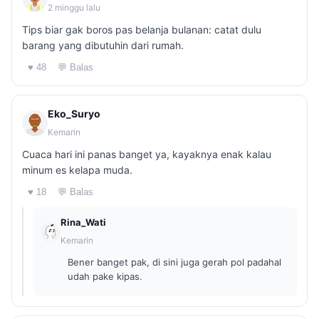
2 minggu lalu
Tips biar gak boros pas belanja bulanan: catat dulu
barang yang dibutuhin dari rumah.
♥ 48
💬 Balas
Eko_Suryo
Kemarin
Cuaca hari ini panas banget ya, kayaknya enak kalau
minum es kelapa muda.
♥ 18
💬 Balas
Rina_Wati
Kemarin
Bener banget pak, di sini juga gerah pol padahal
udah pake kipas.