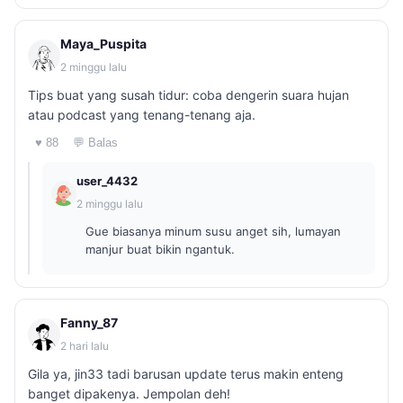
Maya_Puspita
2 minggu lalu
Tips buat yang susah tidur: coba dengerin suara hujan
atau podcast yang tenang-tenang aja.
♥ 88
💬 Balas
user_4432
2 minggu lalu
Gue biasanya minum susu anget sih, lumayan
manjur buat bikin ngantuk.
Fanny_87
2 hari lalu
Gila ya, jin33 tadi barusan update terus makin enteng
banget dipakenya. Jempolan deh!