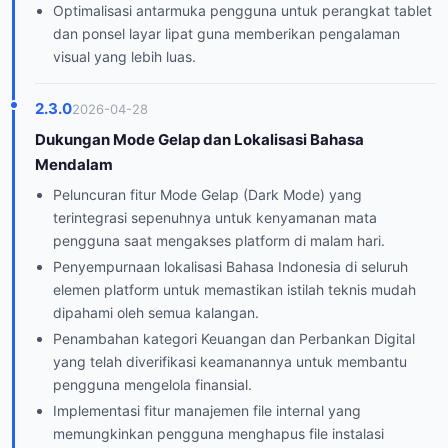
Optimalisasi antarmuka pengguna untuk perangkat tablet
dan ponsel layar lipat guna memberikan pengalaman
visual yang lebih luas.
2.3.0
2026-04-28
Dukungan Mode Gelap dan Lokalisasi Bahasa
Mendalam
Peluncuran fitur Mode Gelap (Dark Mode) yang
terintegrasi sepenuhnya untuk kenyamanan mata
pengguna saat mengakses platform di malam hari.
Penyempurnaan lokalisasi Bahasa Indonesia di seluruh
elemen platform untuk memastikan istilah teknis mudah
dipahami oleh semua kalangan.
Penambahan kategori Keuangan dan Perbankan Digital
yang telah diverifikasi keamanannya untuk membantu
pengguna mengelola finansial.
Implementasi fitur manajemen file internal yang
memungkinkan pengguna menghapus file instalasi