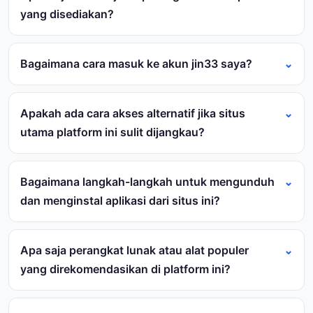
yang disediakan?
Bagaimana cara masuk ke akun jin33 saya?
Apakah ada cara akses alternatif jika situs
utama platform ini sulit dijangkau?
Bagaimana langkah-langkah untuk mengunduh
dan menginstal aplikasi dari situs ini?
Apa saja perangkat lunak atau alat populer
yang direkomendasikan di platform ini?