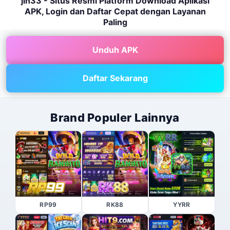
jin33 - Situs Resmi Platform Download Aplikasi
APK, Login dan Daftar Cepat dengan Layanan
Paling
Unduh APK
Daftar Sekarang
Brand Populer Lainnya
RP99
RK88
YYRR