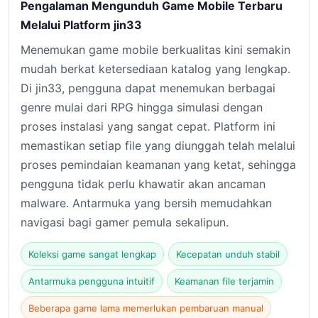
Pengalaman Mengunduh Game Mobile Terbaru
Melalui Platform jin33
Menemukan game mobile berkualitas kini semakin
mudah berkat ketersediaan katalog yang lengkap.
Di jin33, pengguna dapat menemukan berbagai
genre mulai dari RPG hingga simulasi dengan
proses instalasi yang sangat cepat. Platform ini
memastikan setiap file yang diunggah telah melalui
proses pemindaian keamanan yang ketat, sehingga
pengguna tidak perlu khawatir akan ancaman
malware. Antarmuka yang bersih memudahkan
navigasi bagi gamer pemula sekalipun.
Koleksi game sangat lengkap
Kecepatan unduh stabil
Antarmuka pengguna intuitif
Keamanan file terjamin
Beberapa game lama memerlukan pembaruan manual