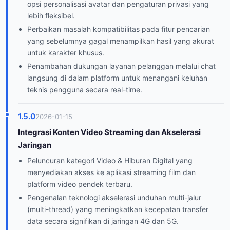
opsi personalisasi avatar dan pengaturan privasi yang
lebih fleksibel.
Perbaikan masalah kompatibilitas pada fitur pencarian
yang sebelumnya gagal menampilkan hasil yang akurat
untuk karakter khusus.
Penambahan dukungan layanan pelanggan melalui chat
langsung di dalam platform untuk menangani keluhan
teknis pengguna secara real-time.
1.5.0
2026-01-15
Integrasi Konten Video Streaming dan Akselerasi
Jaringan
Peluncuran kategori Video & Hiburan Digital yang
menyediakan akses ke aplikasi streaming film dan
platform video pendek terbaru.
Pengenalan teknologi akselerasi unduhan multi-jalur
(multi-thread) yang meningkatkan kecepatan transfer
data secara signifikan di jaringan 4G dan 5G.