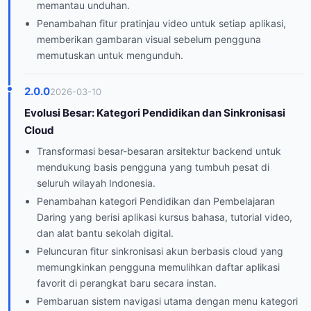
memantau unduhan.
Penambahan fitur pratinjau video untuk setiap aplikasi,
memberikan gambaran visual sebelum pengguna
memutuskan untuk mengunduh.
2.0.0
2026-03-10
Evolusi Besar: Kategori Pendidikan dan Sinkronisasi
Cloud
Transformasi besar-besaran arsitektur backend untuk
mendukung basis pengguna yang tumbuh pesat di
seluruh wilayah Indonesia.
Penambahan kategori Pendidikan dan Pembelajaran
Daring yang berisi aplikasi kursus bahasa, tutorial video,
dan alat bantu sekolah digital.
Peluncuran fitur sinkronisasi akun berbasis cloud yang
memungkinkan pengguna memulihkan daftar aplikasi
favorit di perangkat baru secara instan.
Pembaruan sistem navigasi utama dengan menu kategori