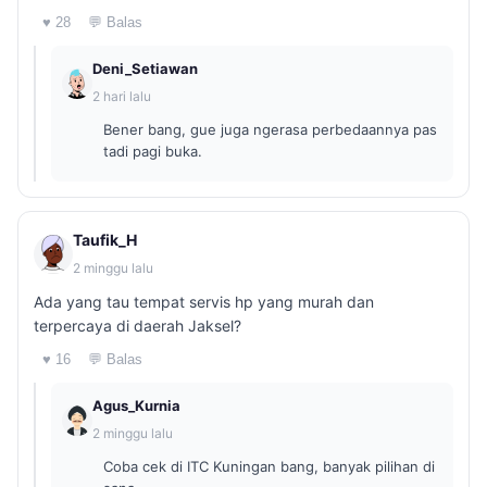
♥ 28
💬 Balas
Deni_Setiawan
2 hari lalu
Bener bang, gue juga ngerasa perbedaannya pas
tadi pagi buka.
Taufik_H
2 minggu lalu
Ada yang tau tempat servis hp yang murah dan
terpercaya di daerah Jaksel?
♥ 16
💬 Balas
Agus_Kurnia
2 minggu lalu
Coba cek di ITC Kuningan bang, banyak pilihan di